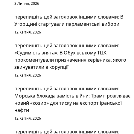
3 Липня, 2026
перепишіть цей заголовок іншими словами: В
Угорщині стартували парламентські вибори
12 Квітня, 2026
перепишіть цей заголовок іншими словами:
«Судимість знята»: В Обухівському ТЦК
прокоментували призначення керівника, якого
звинуватили в корупції
12 Квітня, 2026
перепишіть цей заголовок іншими словами:
Морська блокада замість війни: Трамп розглядає
новий «козир» для тиску на експорт іранської
нафти
12 Квітня, 2026
перепишіть цей заголовок іншими словами: