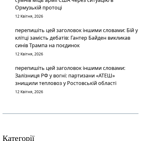
Ормузькій протоці
12 Квітня, 2026
перепишіть цей заголовок іншими словами: Бій у
клітці замість дебатів: Гантер Байден викликав
синів Трампа на поєдинок
12 Квітня, 2026
перепишіть цей заголовок іншими словами:
Залізниця РФ у вогні: партизани «АТЕШ»
знищили тепловоз у Ростовській області
12 Квітня, 2026
Категорії