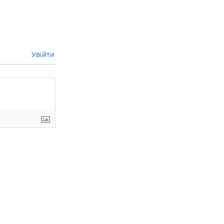
Увійти