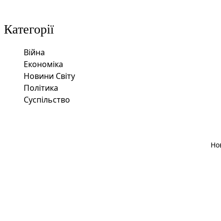
Категорії
Війна
Економіка
Новини Світу
Політика
Суспільство
Но