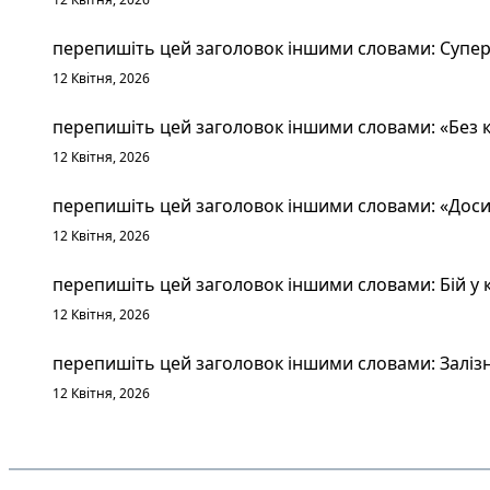
перепишіть цей заголовок іншими словами: Суперт
12 Квітня, 2026
перепишіть цей заголовок іншими словами: «Без к
12 Квітня, 2026
перепишіть цей заголовок іншими словами: «Досит
12 Квітня, 2026
перепишіть цей заголовок іншими словами: Бій у к
12 Квітня, 2026
перепишіть цей заголовок іншими словами: Залізн
12 Квітня, 2026