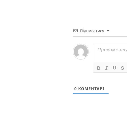
Підписатися
0
КОМЕНТАРІ