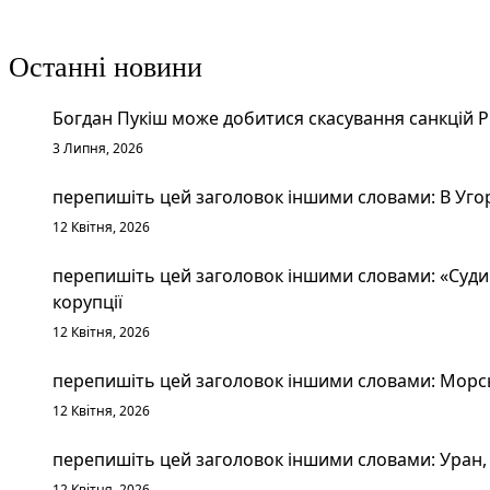
Останні новини
Богдан Пукіш може добитися скасування санкцій 
3 Липня, 2026
перепишіть цей заголовок іншими словами: В Уго
12 Квітня, 2026
перепишіть цей заголовок іншими словами: «Судим
корупції
12 Квітня, 2026
перепишіть цей заголовок іншими словами: Морськ
12 Квітня, 2026
перепишіть цей заголовок іншими словами: Уран, 
12 Квітня, 2026