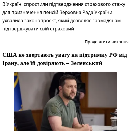
В Україні спростили підтвердження страхового стажу
для призначення пенсій Верховна Рада України
ухвалила законопроєкт, який дозволяє громадянам
підтверджувати свій страховий
“
Продовжити читання
США не звертають увагу на підтримку РФ від
Ірану, але їй довіряють – Зеленський