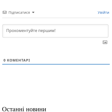
Підписатися
Увійти
0
КОМЕНТАРІ
Останні новини