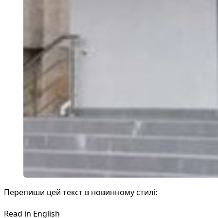
Перепиши цей текст в новинному стилі:
Read in English