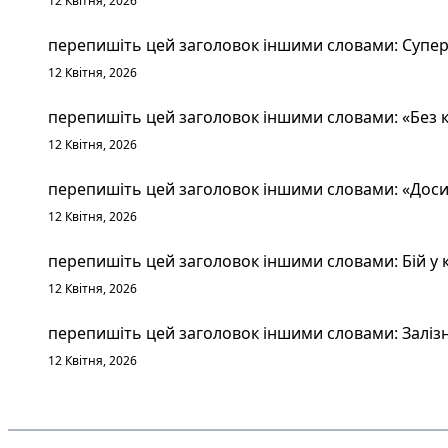
12 Квітня, 2026
перепишіть цей заголовок іншими словами: Суперт
12 Квітня, 2026
перепишіть цей заголовок іншими словами: «Без к
12 Квітня, 2026
перепишіть цей заголовок іншими словами: «Досит
12 Квітня, 2026
перепишіть цей заголовок іншими словами: Бій у к
12 Квітня, 2026
перепишіть цей заголовок іншими словами: Залізн
12 Квітня, 2026