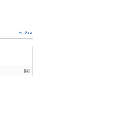
Увійти