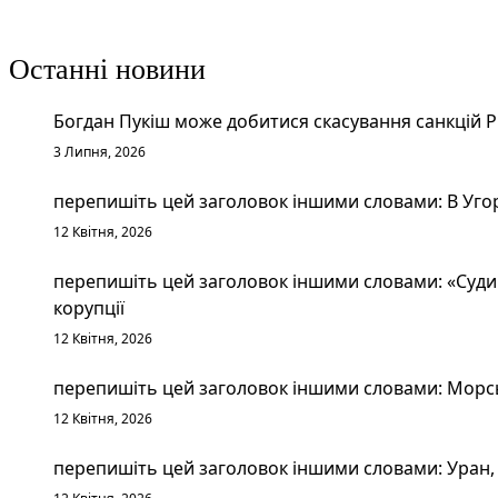
Останні новини
Богдан Пукіш може добитися скасування санкцій 
3 Липня, 2026
перепишіть цей заголовок іншими словами: В Уго
12 Квітня, 2026
перепишіть цей заголовок іншими словами: «Судим
корупції
12 Квітня, 2026
перепишіть цей заголовок іншими словами: Морськ
12 Квітня, 2026
перепишіть цей заголовок іншими словами: Уран, 