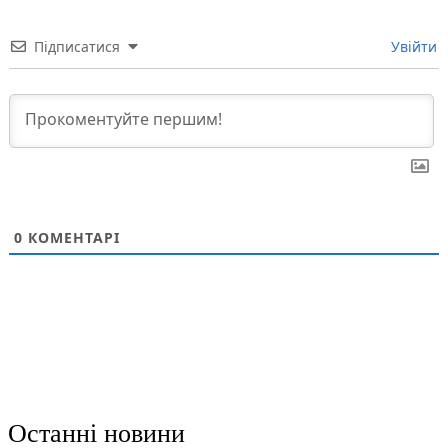
Підписатися
Увійти
0
КОМЕНТАРІ
Останні новини