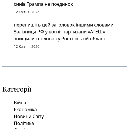
синів Трампа на поєдинок
12 Квітня, 2026
перепишіть цей заголовок іншими словами:
Залізниця РФ у вогні: партизани «АТЕШ»
знищили тепловоз у Ростовській області
12 Квітня, 2026
Категорії
Війна
Економіка
Новини Світу
Політика