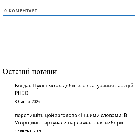
0
КОМЕНТАРІ
Останні новини
Богдан Пукіш може добитися скасування санкцій
РНБО
3 Липня, 2026
перепишіть цей заголовок іншими словами: В
Угорщині стартували парламентські вибори
12 Квітня, 2026