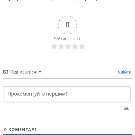
0
Рейтинг статті
Підписатися
Увійти
0
КОМЕНТАРІ