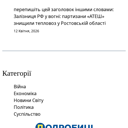
перепишіть цей заголовок іншими словами:
Залізниця РФ у вогні: партизани «АТЕШ»
знищили тепловоз у Ростовській області
12 Квітня, 2026
Категорії
Війна
Економіка
Новини Світу
Політика
Суспільство