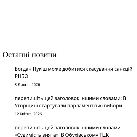
Останні новини
Богдан Пукіш може добитися скасування санкцій
РНБО
3 Липня, 2026
перепишіть цей заголовок іншими словами: В
Угорщині стартували парламентські вибори
12 Квітня, 2026
перепишіть цей заголовок іншими словами:
«Судимість знята»: В Обухівському ТЦК