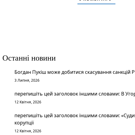
Останні новини
Богдан Пукіш може добитися скасування санкцій 
3 Липня, 2026
перепишіть цей заголовок іншими словами: В Уго
12 Квітня, 2026
перепишіть цей заголовок іншими словами: «Судим
корупції
12 Квітня, 2026