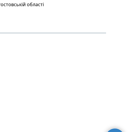
остовській області