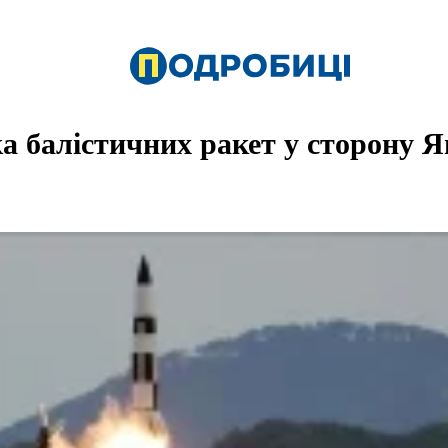
а балістичних ракет у сторону Я