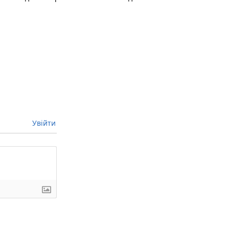
Увійти