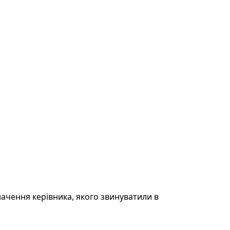
ачення керівника, якого звинуватили в