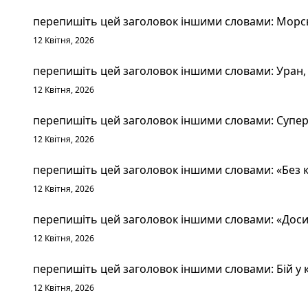
перепишіть цей заголовок іншими словами: Морськ
12 Квітня, 2026
перепишіть цей заголовок іншими словами: Уран, 
12 Квітня, 2026
перепишіть цей заголовок іншими словами: Суперт
12 Квітня, 2026
перепишіть цей заголовок іншими словами: «Без к
12 Квітня, 2026
перепишіть цей заголовок іншими словами: «Досит
12 Квітня, 2026
перепишіть цей заголовок іншими словами: Бій у к
12 Квітня, 2026