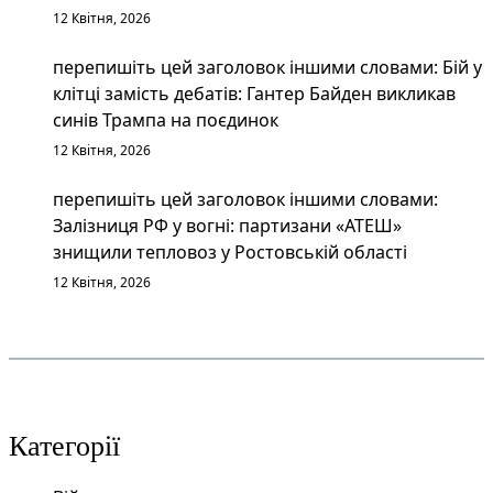
12 Квітня, 2026
перепишіть цей заголовок іншими словами: Бій у
клітці замість дебатів: Гантер Байден викликав
синів Трампа на поєдинок
12 Квітня, 2026
перепишіть цей заголовок іншими словами:
Залізниця РФ у вогні: партизани «АТЕШ»
знищили тепловоз у Ростовській області
12 Квітня, 2026
Категорії