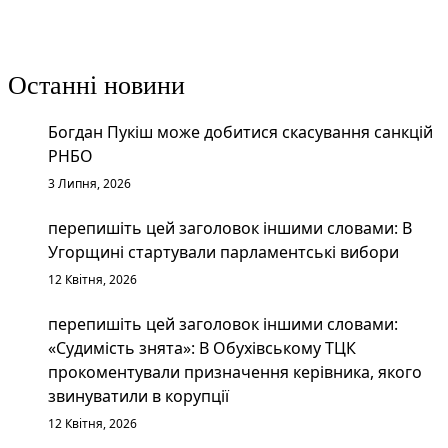
Останні новини
Богдан Пукіш може добитися скасування санкцій
РНБО
3 Липня, 2026
перепишіть цей заголовок іншими словами: В
Угорщині стартували парламентські вибори
12 Квітня, 2026
перепишіть цей заголовок іншими словами:
«Судимість знята»: В Обухівському ТЦК
прокоментували призначення керівника, якого
звинуватили в корупції
12 Квітня, 2026