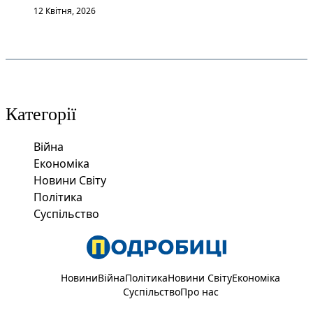
12 Квітня, 2026
Категорії
Війна
Економіка
Новини Світу
Політика
Суспільство
Новини
Війна
Політика
Новини Світу
Економіка
Суспільство
Про нас