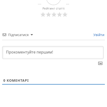
Рейтинг статті
Підписатися
Увійти
0
КОМЕНТАРІ