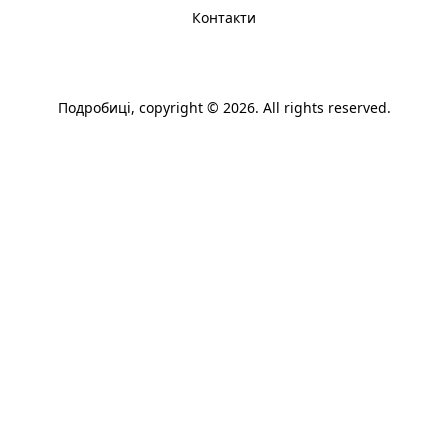
Контакти
Подробиці
, copyright © 2026. All rights reserved.