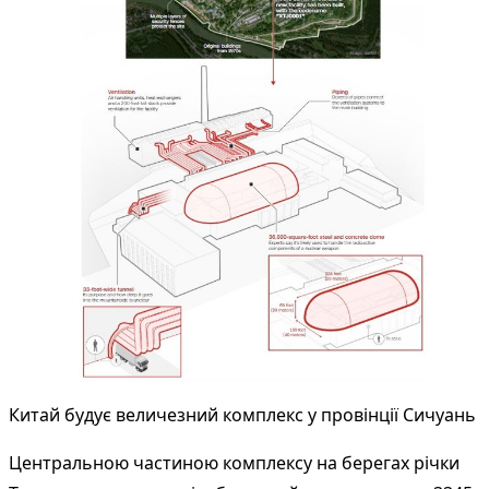
Китай будує величезний комплекс у провінції Сичуань
Центральною частиною комплексу на берегах річки