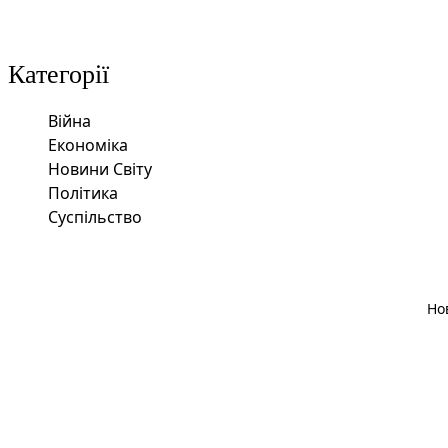
Категорії
Війна
Економіка
Новини Світу
Політика
Суспільство
Но