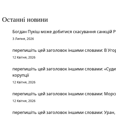
Останні новини
Богдан Пукіш може добитися скасування санкцій 
3 Липня, 2026
перепишіть цей заголовок іншими словами: В Уго
12 Квітня, 2026
перепишіть цей заголовок іншими словами: «Судим
корупції
12 Квітня, 2026
перепишіть цей заголовок іншими словами: Морськ
12 Квітня, 2026
перепишіть цей заголовок іншими словами: Уран, 