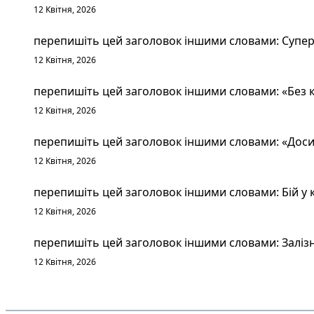
12 Квітня, 2026
перепишіть цей заголовок іншими словами: Суперт
12 Квітня, 2026
перепишіть цей заголовок іншими словами: «Без к
12 Квітня, 2026
перепишіть цей заголовок іншими словами: «Досит
12 Квітня, 2026
перепишіть цей заголовок іншими словами: Бій у к
12 Квітня, 2026
перепишіть цей заголовок іншими словами: Залізн
12 Квітня, 2026