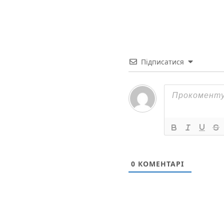
Підписатися
0
КОМЕНТАРІ