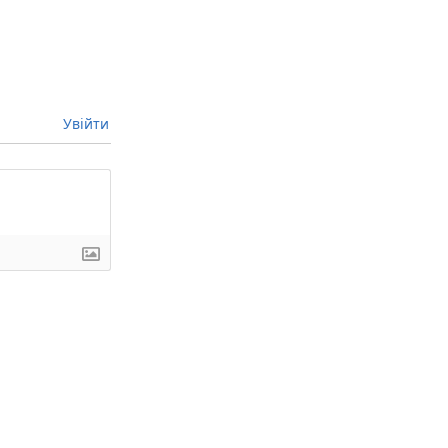
Увійти