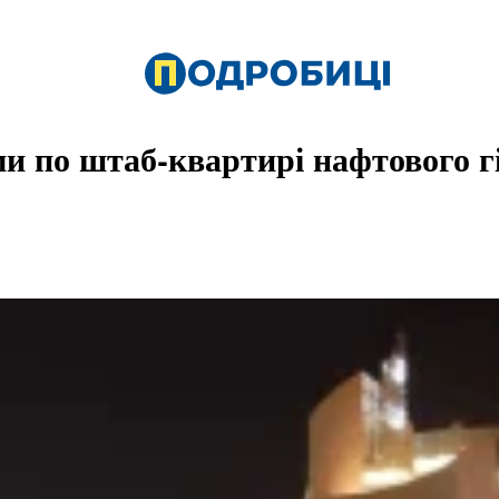
ми по штаб-квартирі нафтового 