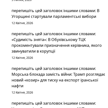
перепишіть цей заголовок іншими словами: В
Угорщині стартували парламентські вибори
12 Квітня, 2026
перепишіть цей заголовок іншими словами:
«Судимість знята»: В Обухівському ТЦК
прокоментували призначення керівника, якого
звинуватили в корупції
12 Квітня, 2026
перепишіть цей заголовок іншими словами:
Морська блокада замість війни: Трамп розглядає
новий «козир» для тиску на експорт іранської
нафти
12 Квітня, 2026
перепишіть цей заголовок іншими словами: