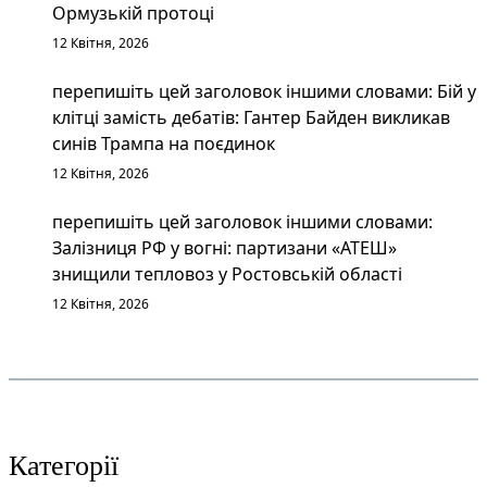
Ормузькій протоці
12 Квітня, 2026
перепишіть цей заголовок іншими словами: Бій у
клітці замість дебатів: Гантер Байден викликав
синів Трампа на поєдинок
12 Квітня, 2026
перепишіть цей заголовок іншими словами:
Залізниця РФ у вогні: партизани «АТЕШ»
знищили тепловоз у Ростовській області
12 Квітня, 2026
Категорії