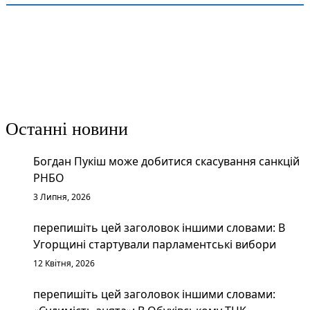
Останні новини
Богдан Пукіш може добитися скасування санкцій
РНБО
3 Липня, 2026
перепишіть цей заголовок іншими словами: В
Угорщині стартували парламентські вибори
12 Квітня, 2026
перепишіть цей заголовок іншими словами: