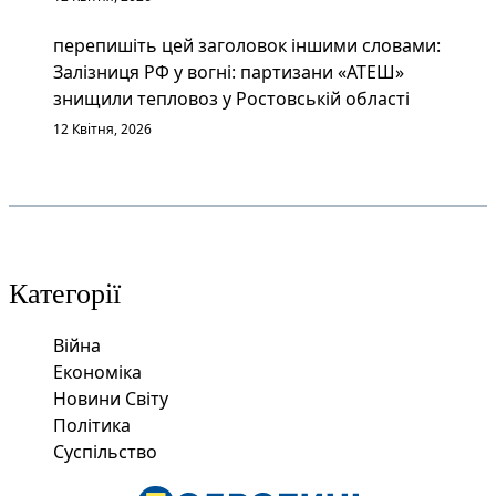
перепишіть цей заголовок іншими словами:
Залізниця РФ у вогні: партизани «АТЕШ»
знищили тепловоз у Ростовській області
12 Квітня, 2026
Категорії
Війна
Економіка
Новини Світу
Політика
Суспільство