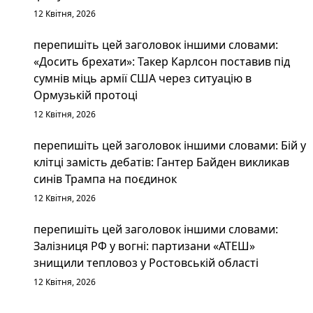
12 Квітня, 2026
перепишіть цей заголовок іншими словами:
«Досить брехати»: Такер Карлсон поставив під
сумнів міць армії США через ситуацію в
Ормузькій протоці
12 Квітня, 2026
перепишіть цей заголовок іншими словами: Бій у
клітці замість дебатів: Гантер Байден викликав
синів Трампа на поєдинок
12 Квітня, 2026
перепишіть цей заголовок іншими словами:
Залізниця РФ у вогні: партизани «АТЕШ»
знищили тепловоз у Ростовській області
12 Квітня, 2026