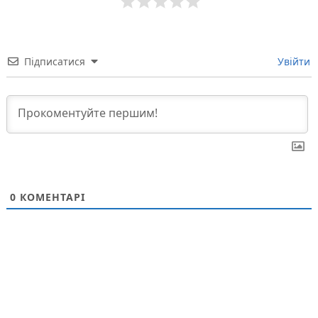
Підписатися
Увійти
0
КОМЕНТАРІ