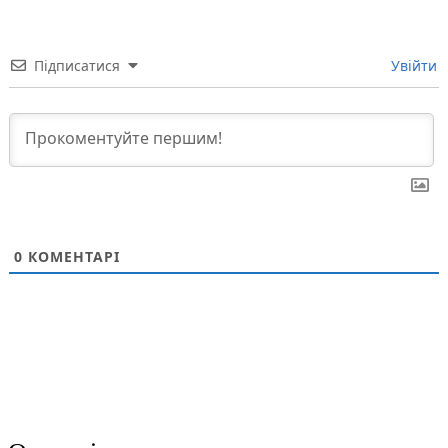
Підписатися
Увійти
0
КОМЕНТАРІ