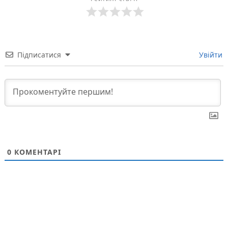
Підписатися
Увійти
0
КОМЕНТАРІ