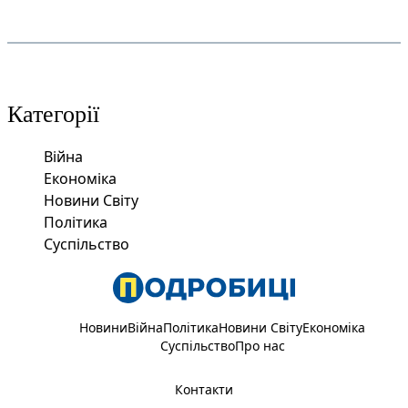
Категорії
Війна
Економіка
Новини Світу
Політика
Суспільство
Новини
Війна
Політика
Новини Світу
Економіка
Суспільство
Про нас
Контакти