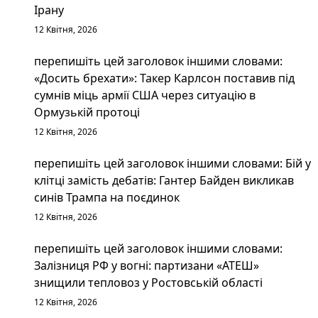
Ірану
12 Квітня, 2026
перепишіть цей заголовок іншими словами:
«Досить брехати»: Такер Карлсон поставив під
сумнів міць армії США через ситуацію в
Ормузькій протоці
12 Квітня, 2026
перепишіть цей заголовок іншими словами: Бій у
клітці замість дебатів: Гантер Байден викликав
синів Трампа на поєдинок
12 Квітня, 2026
перепишіть цей заголовок іншими словами:
Залізниця РФ у вогні: партизани «АТЕШ»
знищили тепловоз у Ростовській області
12 Квітня, 2026