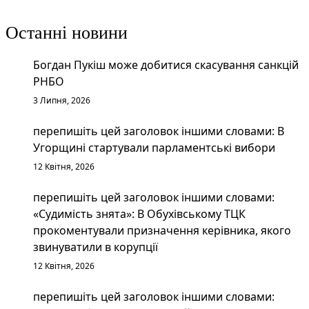
Останні новини
Богдан Пукіш може добитися скасування санкцій
РНБО
3 Липня, 2026
перепишіть цей заголовок іншими словами: В
Угорщині стартували парламентські вибори
12 Квітня, 2026
перепишіть цей заголовок іншими словами:
«Судимість знята»: В Обухівському ТЦК
прокоментували призначення керівника, якого
звинуватили в корупції
12 Квітня, 2026
перепишіть цей заголовок іншими словами: