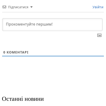
Підписатися
Увійти
0
КОМЕНТАРІ
Останні новини