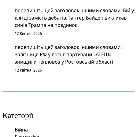
перепишіть цей заголовок іншими словами: Бій у
клітці замість дебатів: Гантер Байден викликав
синів Трампа на поєдинок
12 Квітня, 2026
перепишіть цей заголовок іншими словами:
Залізниця РФ у вогні: партизани «АТЕШ»
знищили тепловоз у Ростовській області
12 Квітня, 2026
Категорії
Війна