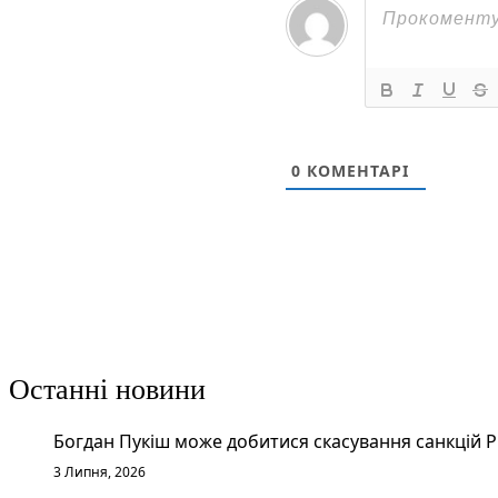
0
КОМЕНТАРІ
Останні новини
Богдан Пукіш може добитися скасування санкцій 
3 Липня, 2026