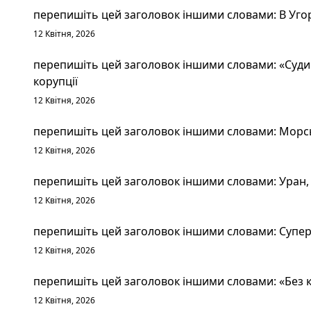
перепишіть цей заголовок іншими словами: В Уго
12 Квітня, 2026
перепишіть цей заголовок іншими словами: «Судим
корупції
12 Квітня, 2026
перепишіть цей заголовок іншими словами: Морськ
12 Квітня, 2026
перепишіть цей заголовок іншими словами: Уран, 
12 Квітня, 2026
перепишіть цей заголовок іншими словами: Суперт
12 Квітня, 2026
перепишіть цей заголовок іншими словами: «Без к
12 Квітня, 2026