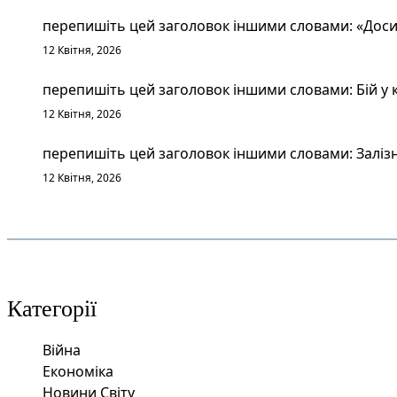
перепишіть цей заголовок іншими словами: «Досит
12 Квітня, 2026
перепишіть цей заголовок іншими словами: Бій у к
12 Квітня, 2026
перепишіть цей заголовок іншими словами: Залізн
12 Квітня, 2026
Категорії
Війна
Економіка
Новини Світу