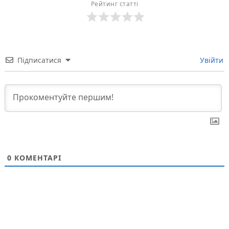
Рейтинг статті
Підписатися
Увійти
0
КОМЕНТАРІ