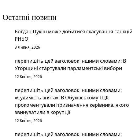
Останні новини
Богдан Пукіш може добитися скасування санкцій
РНБО
3 Липня, 2026
перепишіть цей заголовок іншими словами: В
Угорщині стартували парламентські вибори
12 Квітня, 2026
перепишіть цей заголовок іншими словами:
«Судимість знята»: В Обухівському ТЦК
прокоментували призначення керівника, якого
звинуватили в корупції
12 Квітня, 2026
перепишіть цей заголовок іншими словами: