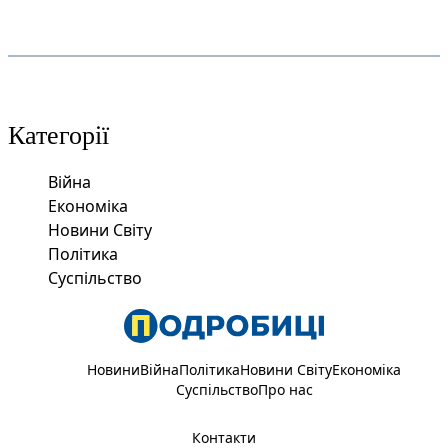
Категорії
Війна
Економіка
Новини Світу
Політика
Суспільство
Новини
Війна
Політика
Новини Світу
Економіка
Суспільство
Про нас
Контакти