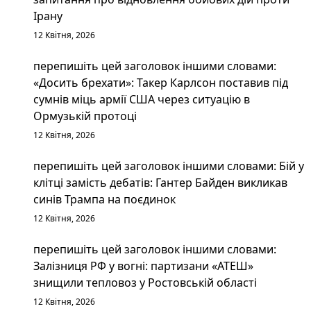
Ірану
12 Квітня, 2026
перепишіть цей заголовок іншими словами:
«Досить брехати»: Такер Карлсон поставив під
сумнів міць армії США через ситуацію в
Ормузькій протоці
12 Квітня, 2026
перепишіть цей заголовок іншими словами: Бій у
клітці замість дебатів: Гантер Байден викликав
синів Трампа на поєдинок
12 Квітня, 2026
перепишіть цей заголовок іншими словами:
Залізниця РФ у вогні: партизани «АТЕШ»
знищили тепловоз у Ростовській області
12 Квітня, 2026