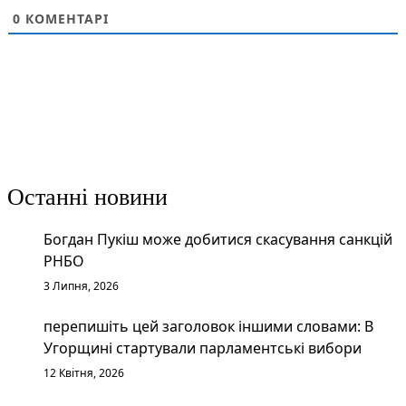
0
КОМЕНТАРІ
Останні новини
Богдан Пукіш може добитися скасування санкцій
РНБО
3 Липня, 2026
перепишіть цей заголовок іншими словами: В
Угорщині стартували парламентські вибори
12 Квітня, 2026