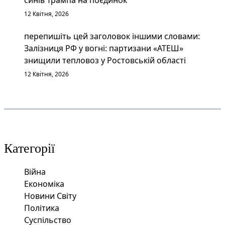
12 Квітня, 2026
перепишіть цей заголовок іншими словами:
Залізниця РФ у вогні: партизани «АТЕШ»
знищили тепловоз у Ростовській області
12 Квітня, 2026
Категорії
Війна
Економіка
Новини Світу
Політика
Суспільство