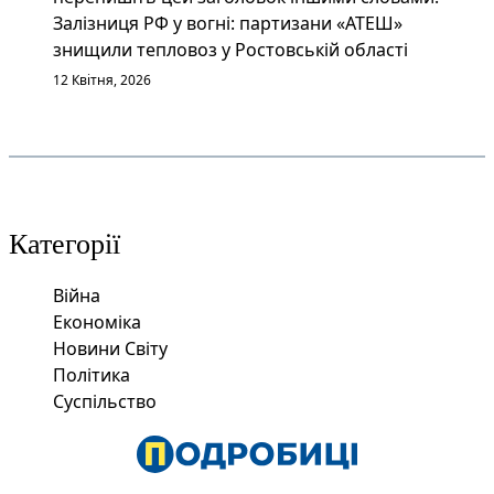
Залізниця РФ у вогні: партизани «АТЕШ»
знищили тепловоз у Ростовській області
12 Квітня, 2026
Категорії
Війна
Економіка
Новини Світу
Політика
Суспільство