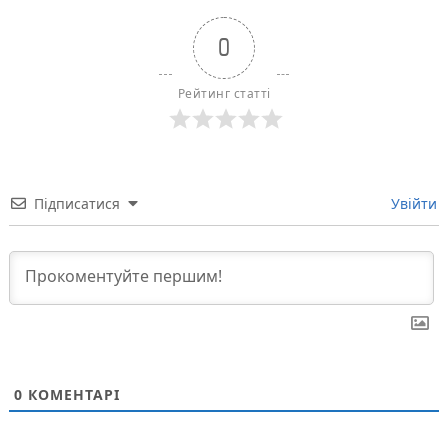
0
Рейтинг статті
Підписатися
Увійти
0
КОМЕНТАРІ