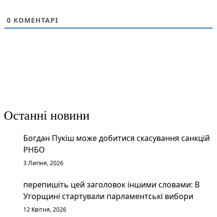
0
КОМЕНТАРІ
Останні новини
Богдан Пукіш може добитися скасування санкцій
РНБО
3 Липня, 2026
перепишіть цей заголовок іншими словами: В
Угорщині стартували парламентські вибори
12 Квітня, 2026