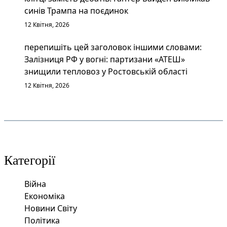
синів Трампа на поєдинок
12 Квітня, 2026
перепишіть цей заголовок іншими словами:
Залізниця РФ у вогні: партизани «АТЕШ»
знищили тепловоз у Ростовській області
12 Квітня, 2026
Категорії
Війна
Економіка
Новини Світу
Політика