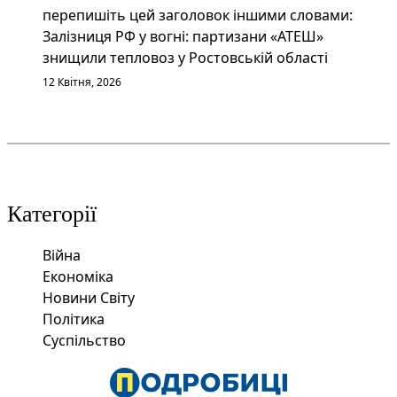
перепишіть цей заголовок іншими словами:
Залізниця РФ у вогні: партизани «АТЕШ»
знищили тепловоз у Ростовській області
12 Квітня, 2026
Категорії
Війна
Економіка
Новини Світу
Політика
Суспільство