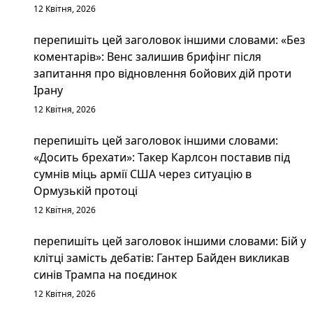
12 Квітня, 2026
перепишіть цей заголовок іншими словами: «Без
коментарів»: Венс залишив брифінг після
запитання про відновлення бойових дій проти
Ірану
12 Квітня, 2026
перепишіть цей заголовок іншими словами:
«Досить брехати»: Такер Карлсон поставив під
сумнів міць армії США через ситуацію в
Ормузькій протоці
12 Квітня, 2026
перепишіть цей заголовок іншими словами: Бій у
клітці замість дебатів: Гантер Байден викликав
синів Трампа на поєдинок
12 Квітня, 2026