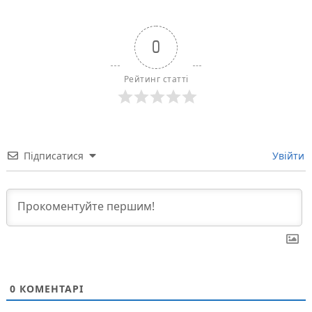
0
Рейтинг статті
Підписатися
Увійти
0
КОМЕНТАРІ