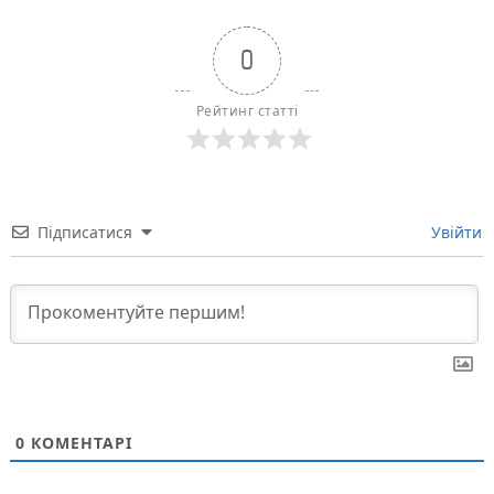
0
Рейтинг статті
Підписатися
Увійти
0
КОМЕНТАРІ