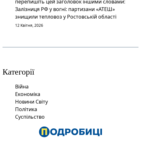
перепишіть цей заголовок іншими словами:
Залізниця РФ у вогні: партизани «АТЕШ»
знищили тепловоз у Ростовській області
12 Квітня, 2026
Категорії
Війна
Економіка
Новини Світу
Політика
Суспільство