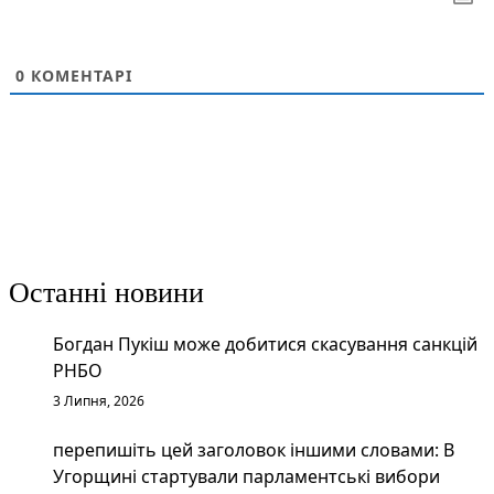
0
КОМЕНТАРІ
Останні новини
Богдан Пукіш може добитися скасування санкцій
РНБО
3 Липня, 2026
перепишіть цей заголовок іншими словами: В
Угорщині стартували парламентські вибори