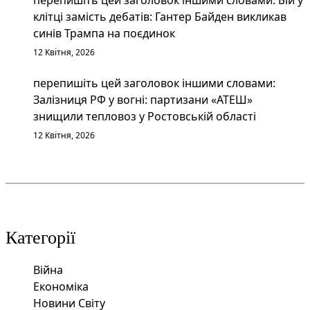
клітці замість дебатів: Гантер Байден викликав
синів Трампа на поєдинок
12 Квітня, 2026
перепишіть цей заголовок іншими словами:
Залізниця РФ у вогні: партизани «АТЕШ»
знищили тепловоз у Ростовській області
12 Квітня, 2026
Категорії
Війна
Економіка
Новини Світу