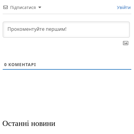
Підписатися
Увійти
0
КОМЕНТАРІ
Останні новини