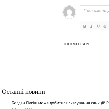
0
КОМЕНТАРІ
Останні новини
Богдан Пукіш може добитися скасування санкцій 