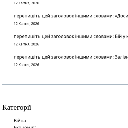
12 Квітня, 2026
перепишіть цей заголовок іншими словами: «Досит
12 Квітня, 2026
перепишіть цей заголовок іншими словами: Бій у к
12 Квітня, 2026
перепишіть цей заголовок іншими словами: Залізн
12 Квітня, 2026
Категорії
Війна
Економіка