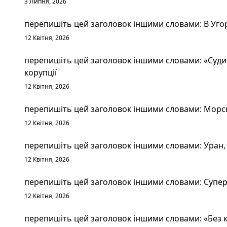
3 Липня, 2026
перепишіть цей заголовок іншими словами: В Уго
12 Квітня, 2026
перепишіть цей заголовок іншими словами: «Судим
корупції
12 Квітня, 2026
перепишіть цей заголовок іншими словами: Морськ
12 Квітня, 2026
перепишіть цей заголовок іншими словами: Уран, 
12 Квітня, 2026
перепишіть цей заголовок іншими словами: Суперт
12 Квітня, 2026
перепишіть цей заголовок іншими словами: «Без к