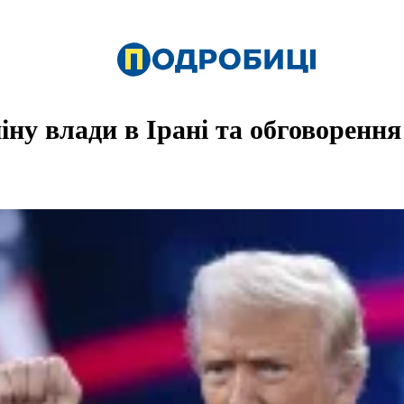
ну влади в Ірані та обговорення