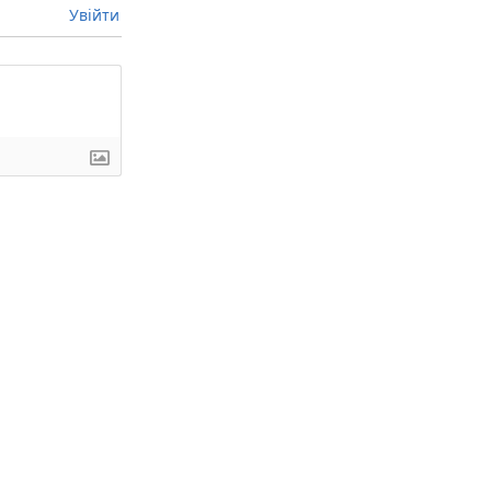
Увійти