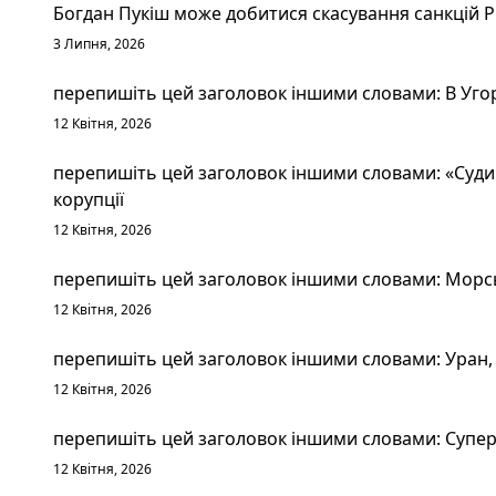
Богдан Пукіш може добитися скасування санкцій 
3 Липня, 2026
перепишіть цей заголовок іншими словами: В Уго
12 Квітня, 2026
перепишіть цей заголовок іншими словами: «Судим
корупції
12 Квітня, 2026
перепишіть цей заголовок іншими словами: Морськ
12 Квітня, 2026
перепишіть цей заголовок іншими словами: Уран, 
12 Квітня, 2026
перепишіть цей заголовок іншими словами: Суперт
12 Квітня, 2026