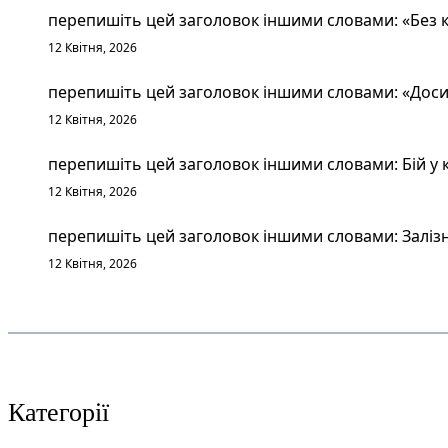
перепишіть цей заголовок іншими словами: «Без к
12 Квітня, 2026
перепишіть цей заголовок іншими словами: «Досит
12 Квітня, 2026
перепишіть цей заголовок іншими словами: Бій у к
12 Квітня, 2026
перепишіть цей заголовок іншими словами: Залізн
12 Квітня, 2026
Категорії