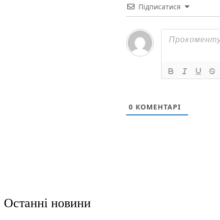
Підписатися
0
КОМЕНТАРІ
Останні новини