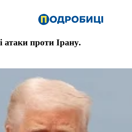
 атаки проти Ірану.