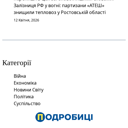
Залізниця РФ у вогні: партизани «АТЕШ»
знищили тепловоз у Ростовській області
12 Квітня, 2026
Категорії
Війна
Економіка
Новини Світу
Політика
Суспільство