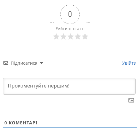
0
Рейтинг статті
Підписатися
Увійти
0
КОМЕНТАРІ