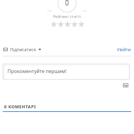
0
Рейтинг статті
Підписатися
Увійти
0
КОМЕНТАРІ