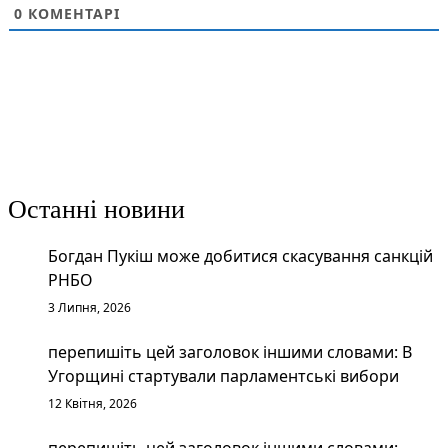
0
КОМЕНТАРІ
Останні новини
Богдан Пукіш може добитися скасування санкцій
РНБО
3 Липня, 2026
перепишіть цей заголовок іншими словами: В
Угорщині стартували парламентські вибори
12 Квітня, 2026