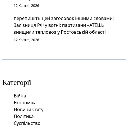
12 Квітня, 2026
перепишіть цей заголовок іншими словами:
Залізниця РФ у вогні: партизани «АТЕШ»
знищили тепловоз у Ростовській області
12 Квітня, 2026
Категорії
Війна
Економіка
Новини Світу
Політика
Суспільство