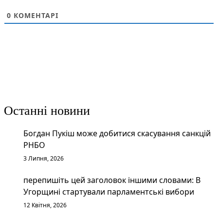
0
КОМЕНТАРІ
Останні новини
Богдан Пукіш може добитися скасування санкцій
РНБО
3 Липня, 2026
перепишіть цей заголовок іншими словами: В
Угорщині стартували парламентські вибори
12 Квітня, 2026