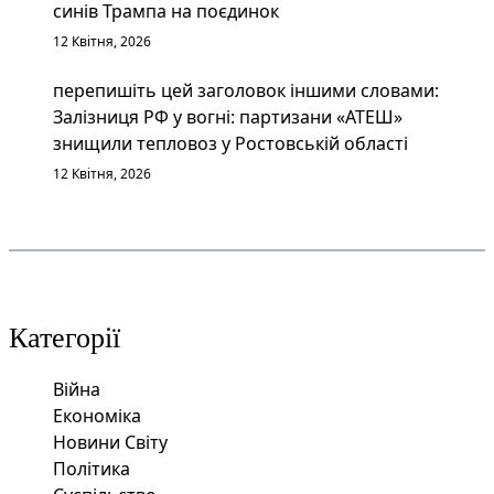
синів Трампа на поєдинок
12 Квітня, 2026
перепишіть цей заголовок іншими словами:
Залізниця РФ у вогні: партизани «АТЕШ»
знищили тепловоз у Ростовській області
12 Квітня, 2026
Категорії
Війна
Економіка
Новини Світу
Політика