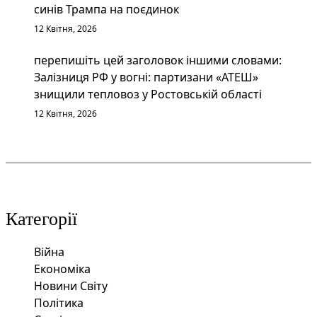
синів Трампа на поєдинок
12 Квітня, 2026
перепишіть цей заголовок іншими словами:
Залізниця РФ у вогні: партизани «АТЕШ»
знищили тепловоз у Ростовській області
12 Квітня, 2026
Категорії
Війна
Економіка
Новини Світу
Політика