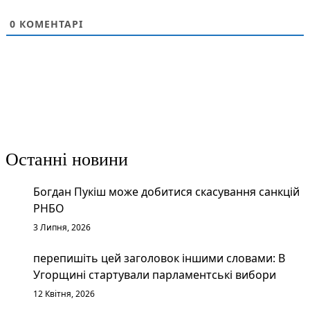
0
КОМЕНТАРІ
Останні новини
Богдан Пукіш може добитися скасування санкцій
РНБО
3 Липня, 2026
перепишіть цей заголовок іншими словами: В
Угорщині стартували парламентські вибори
12 Квітня, 2026