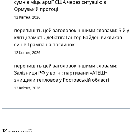
сумнів міць армії США через ситуацію в
Ормузькій протоці
12 Квітня, 2026
перепишіть цей заголовок іншими словами: Бій у
клітці замість дебатів: Гантер Байден викликав
синів Трампа на поєдинок
12 Квітня, 2026
перепишіть цей заголовок іншими словами:
Залізниця РФ у вогні: партизани «АТЕШ»
знищили тепловоз у Ростовській області
12 Квітня, 2026
Категорії