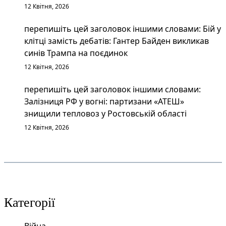
12 Квітня, 2026
перепишіть цей заголовок іншими словами: Бій у
клітці замість дебатів: Гантер Байден викликав
синів Трампа на поєдинок
12 Квітня, 2026
перепишіть цей заголовок іншими словами:
Залізниця РФ у вогні: партизани «АТЕШ»
знищили тепловоз у Ростовській області
12 Квітня, 2026
Категорії