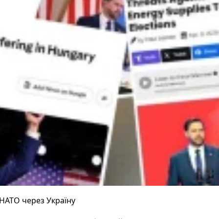
 НАТО через Україну