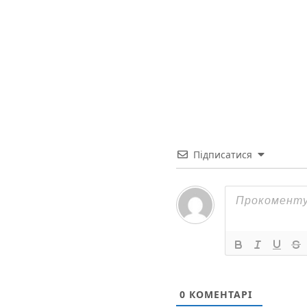
Підписатися
0
КОМЕНТАРІ