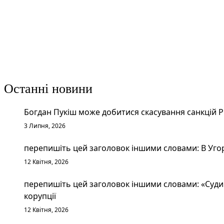
Останні новини
Богдан Пукіш може добитися скасування санкцій 
3 Липня, 2026
перепишіть цей заголовок іншими словами: В Уго
12 Квітня, 2026
перепишіть цей заголовок іншими словами: «Судим
корупції
12 Квітня, 2026