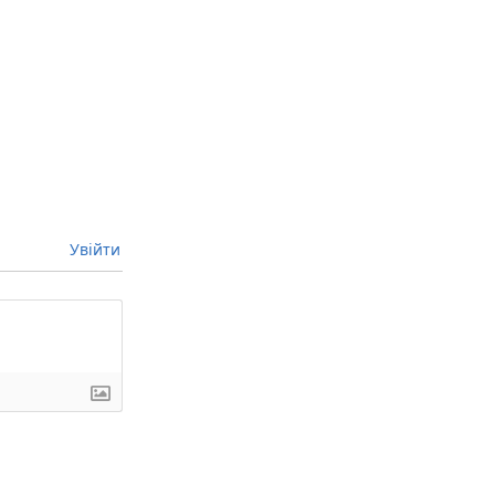
Увійти