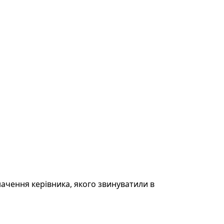
ачення керівника, якого звинуватили в