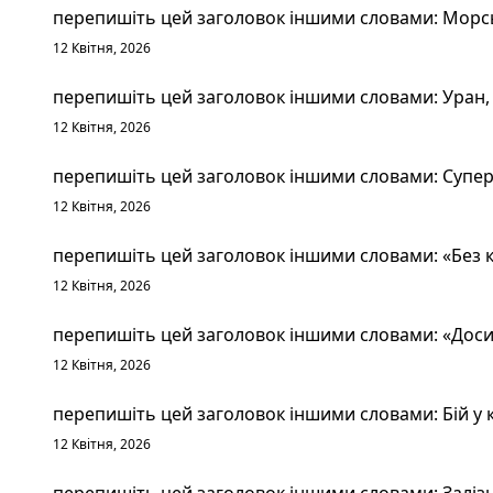
перепишіть цей заголовок іншими словами: Морськ
12 Квітня, 2026
перепишіть цей заголовок іншими словами: Уран, 
12 Квітня, 2026
перепишіть цей заголовок іншими словами: Суперт
12 Квітня, 2026
перепишіть цей заголовок іншими словами: «Без к
12 Квітня, 2026
перепишіть цей заголовок іншими словами: «Досит
12 Квітня, 2026
перепишіть цей заголовок іншими словами: Бій у к
12 Квітня, 2026