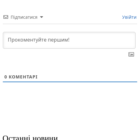
Підписатися
Увійти
0
КОМЕНТАРІ
Останні новини