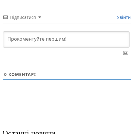
Підписатися
Увійти
0
КОМЕНТАРІ
Останні новини