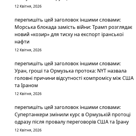
12 Квітня, 2026
перепишіть цей заголовок іншими словами:
Морська блокада замість війни: Трамп розглядає
новий «козир» для тиску на експорт іранської
нафти
12 Квітня, 2026
перепишіть цей заголовок іншими словами:
Уран, гроші та Ормузька протока: NYT назвала
головні причини відсутності компромісу між США
та Іраном
12 Квітня, 2026
перепишіть цей заголовок іншими словами:
Супертанкери змінили курс в Ормузькій протоці
одразу після провалу переговорів США та Ірану
12 Квітня, 2026