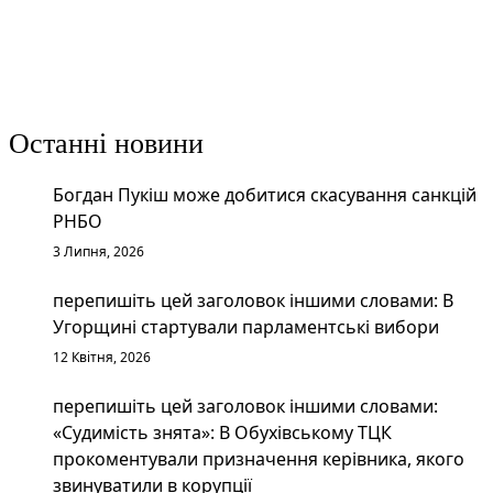
Останні новини
Богдан Пукіш може добитися скасування санкцій
РНБО
3 Липня, 2026
перепишіть цей заголовок іншими словами: В
Угорщині стартували парламентські вибори
12 Квітня, 2026
перепишіть цей заголовок іншими словами:
«Судимість знята»: В Обухівському ТЦК
прокоментували призначення керівника, якого
звинуватили в корупції