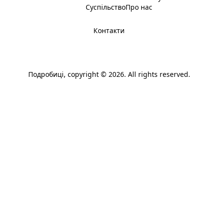
Суспільство
Про нас
Контакти
Подробиці
, copyright © 2026. All rights reserved.