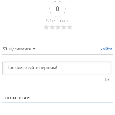
0
Рейтинг статті
Підписатися
Увійти
0
КОМЕНТАРІ