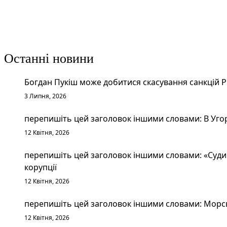
Останні новини
Богдан Пукіш може добитися скасування санкцій 
3 Липня, 2026
перепишіть цей заголовок іншими словами: В Уго
12 Квітня, 2026
перепишіть цей заголовок іншими словами: «Судим
корупції
12 Квітня, 2026
перепишіть цей заголовок іншими словами: Морськ
12 Квітня, 2026