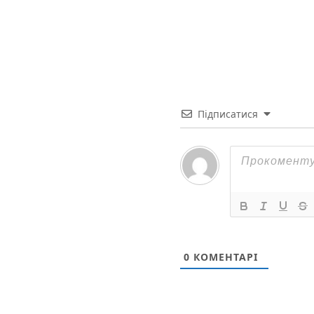
Підписатися
0
КОМЕНТАРІ