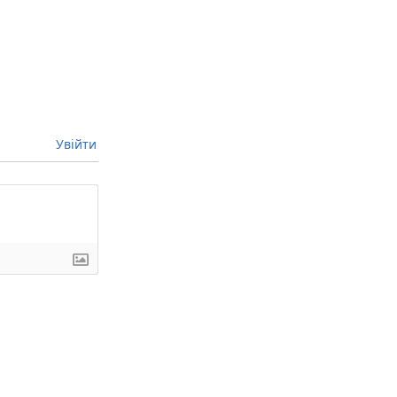
Увійти