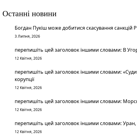
Останні новини
Богдан Пукіш може добитися скасування санкцій 
3 Липня, 2026
перепишіть цей заголовок іншими словами: В Уго
12 Квітня, 2026
перепишіть цей заголовок іншими словами: «Судим
корупції
12 Квітня, 2026
перепишіть цей заголовок іншими словами: Морськ
12 Квітня, 2026
перепишіть цей заголовок іншими словами: Уран, 
12 Квітня, 2026