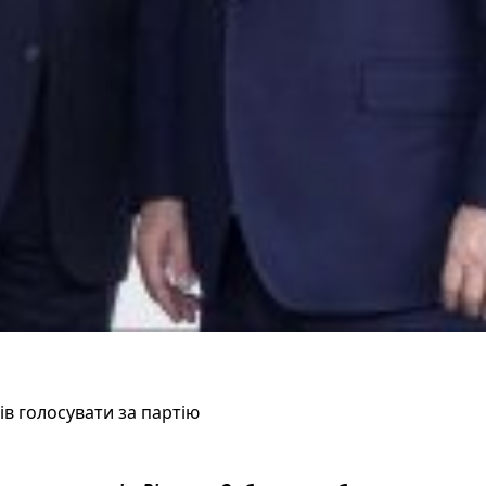
ів голосувати за партію