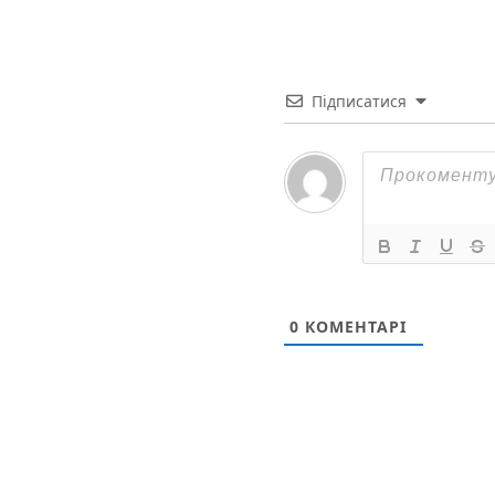
Підписатися
0
КОМЕНТАРІ