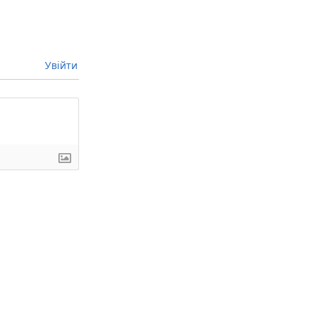
Увійти