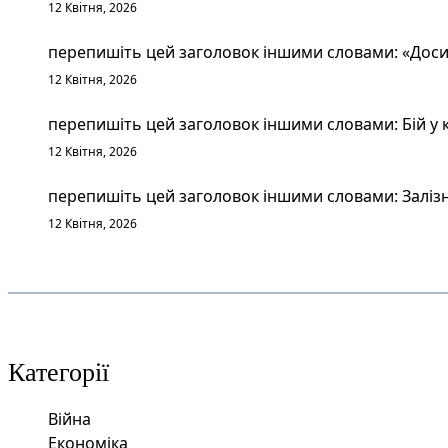
12 Квітня, 2026
перепишіть цей заголовок іншими словами: «Досит
12 Квітня, 2026
перепишіть цей заголовок іншими словами: Бій у к
12 Квітня, 2026
перепишіть цей заголовок іншими словами: Залізн
12 Квітня, 2026
Категорії
Війна
Економіка