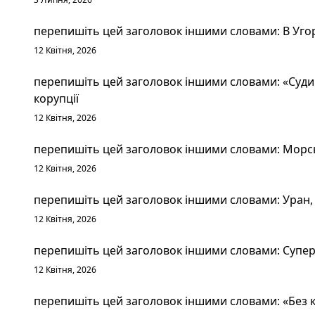
перепишіть цей заголовок іншими словами: В Уго
12 Квітня, 2026
перепишіть цей заголовок іншими словами: «Судим
корупції
12 Квітня, 2026
перепишіть цей заголовок іншими словами: Морськ
12 Квітня, 2026
перепишіть цей заголовок іншими словами: Уран, 
12 Квітня, 2026
перепишіть цей заголовок іншими словами: Суперт
12 Квітня, 2026
перепишіть цей заголовок іншими словами: «Без к