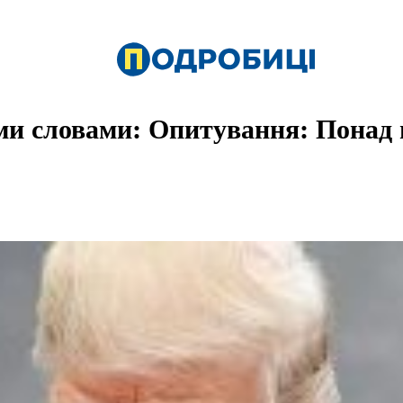
ми словами: Опитування: Понад