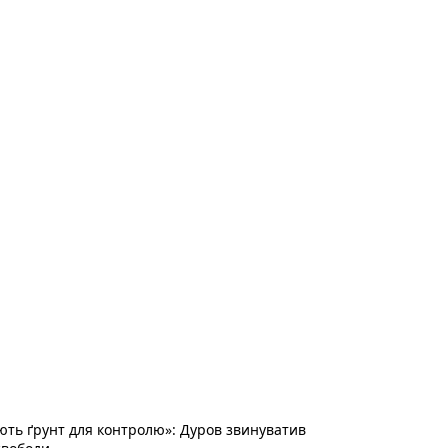
ть ґрунт для контролю»: Дуров звинуватив