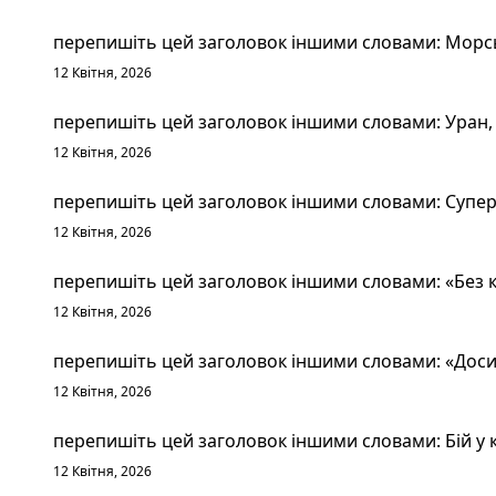
перепишіть цей заголовок іншими словами: Морськ
12 Квітня, 2026
перепишіть цей заголовок іншими словами: Уран, 
12 Квітня, 2026
перепишіть цей заголовок іншими словами: Суперт
12 Квітня, 2026
перепишіть цей заголовок іншими словами: «Без к
12 Квітня, 2026
перепишіть цей заголовок іншими словами: «Досит
12 Квітня, 2026
перепишіть цей заголовок іншими словами: Бій у к
12 Квітня, 2026