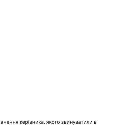
ачення керівника, якого звинуватили в