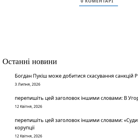
0
КОМЕНТАРІ
Останні новини
Богдан Пукіш може добитися скасування санкцій 
3 Липня, 2026
перепишіть цей заголовок іншими словами: В Уго
12 Квітня, 2026
перепишіть цей заголовок іншими словами: «Судим
корупції
12 Квітня, 2026