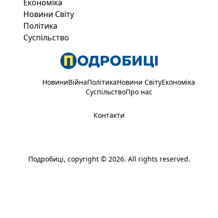
Економіка
Новини Світу
Політика
Суспільство
Новини
Війна
Політика
Новини Світу
Економіка
Суспільство
Про нас
Контакти
Подробиці
, copyright © 2026. All rights reserved.