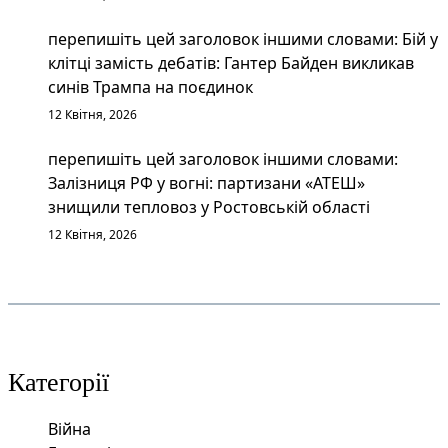
перепишіть цей заголовок іншими словами: Бій у
клітці замість дебатів: Гантер Байден викликав
синів Трампа на поєдинок
12 Квітня, 2026
перепишіть цей заголовок іншими словами:
Залізниця РФ у вогні: партизани «АТЕШ»
знищили тепловоз у Ростовській області
12 Квітня, 2026
Категорії
Війна