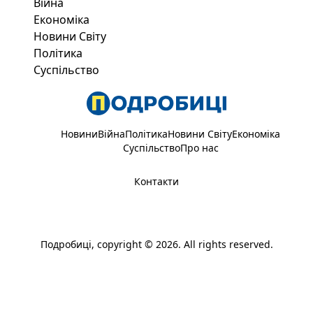
Війна
Економіка
Новини Світу
Політика
Суспільство
Новини
Війна
Політика
Новини Світу
Економіка
Суспільство
Про нас
Контакти
Подробиці
, copyright © 2026. All rights reserved.