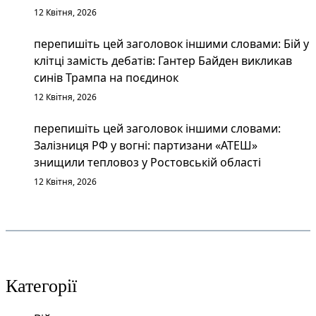
12 Квітня, 2026
перепишіть цей заголовок іншими словами: Бій у
клітці замість дебатів: Гантер Байден викликав
синів Трампа на поєдинок
12 Квітня, 2026
перепишіть цей заголовок іншими словами:
Залізниця РФ у вогні: партизани «АТЕШ»
знищили тепловоз у Ростовській області
12 Квітня, 2026
Категорії