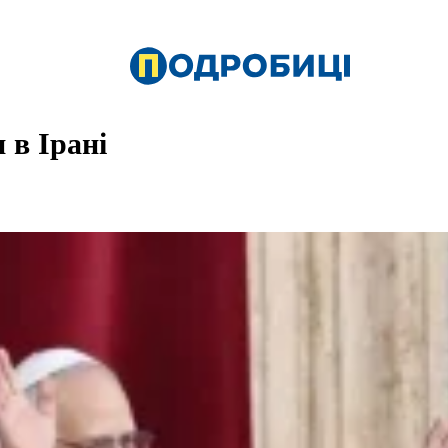
 в Ірані