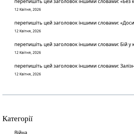
перепишіть цей заголовок іншими словами: «Без к
12 Квітня, 2026
перепишіть цей заголовок іншими словами: «Досит
12 Квітня, 2026
перепишіть цей заголовок іншими словами: Бій у к
12 Квітня, 2026
перепишіть цей заголовок іншими словами: Залізн
12 Квітня, 2026
Категорії
Війна