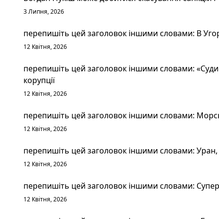
3 Липня, 2026
перепишіть цей заголовок іншими словами: В Уго
12 Квітня, 2026
перепишіть цей заголовок іншими словами: «Судим
корупції
12 Квітня, 2026
перепишіть цей заголовок іншими словами: Морськ
12 Квітня, 2026
перепишіть цей заголовок іншими словами: Уран, 
12 Квітня, 2026
перепишіть цей заголовок іншими словами: Суперт
12 Квітня, 2026