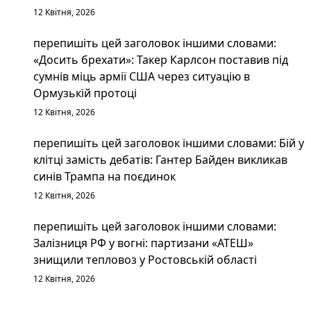
12 Квітня, 2026
перепишіть цей заголовок іншими словами:
«Досить брехати»: Такер Карлсон поставив під
сумнів міць армії США через ситуацію в
Ормузькій протоці
12 Квітня, 2026
перепишіть цей заголовок іншими словами: Бій у
клітці замість дебатів: Гантер Байден викликав
синів Трампа на поєдинок
12 Квітня, 2026
перепишіть цей заголовок іншими словами:
Залізниця РФ у вогні: партизани «АТЕШ»
знищили тепловоз у Ростовській області
12 Квітня, 2026