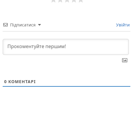
Підписатися
Увійти
0
КОМЕНТАРІ