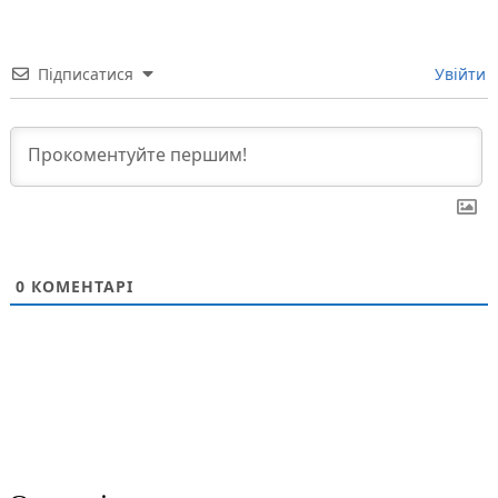
Підписатися
Увійти
0
КОМЕНТАРІ